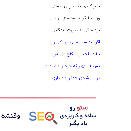
بصر کندی پذیرد پای سستی
وز آنجا گر به صد منزل رسانی
بود مرگی به صورت زندگانی
اگر صد سال مانی ور یکی روز
بباید رفت ازین کاخ دل افروز
پس آن بهتر که خود را شاد داری
در آن شادی خدا را یاد داری