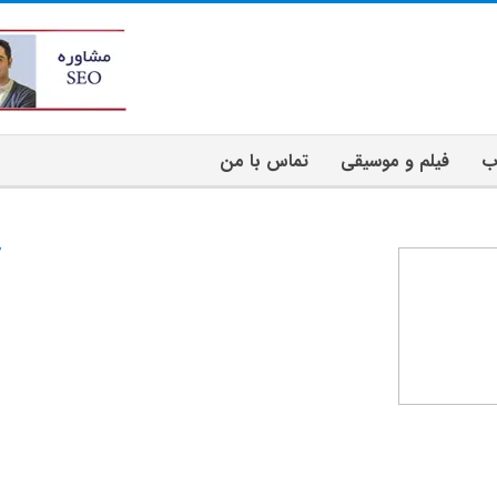
ب
فیلم و موسیقی
تماس با من