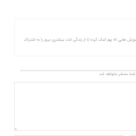
وزش هایی که بهم کمک کرده تا از زندگی لذت بیشتری ببرم را به اشتراک
شما منتشر نخواهد شد.