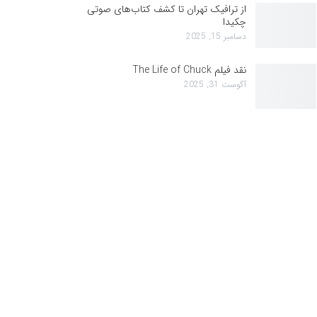
از ترافیک تهران تا کشف کتاب‌های صوتی
چکیدا
دسامبر 15, 2025
نقد فیلم The Life of Chuck
آگوست 31, 2025