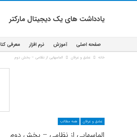
یادداشت های یک دیجیتال مارکتر
صفحه اصلی
آموزش
نرم افزار
معرفی کتا
خانه
عشق و عرفان
الماسهایی از نظامی – بخش دوم
عشق و عرفان
همه مطالب
الماسهایی از نظامی – بخش دوم