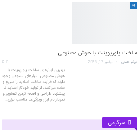
AI
ساخت پاورپوینت با هوش مصنوعی
میثم همتی
نوامبر 17, 2025
0
بهترین ابزارهای ساخت پاورپوینت با
هوش مصنوعی ابزارهای متنوعی وجود
دارند که فرایند ساخت اسلاید را سریع و
ساده می‌کنند، از تولید خودکار اسلاید تا
پیشنهاد طراحی و اضافه کردن تصاویر و
نمودار.نام ابزار ویژگی‌ها مناسب برای…
سرگرمی