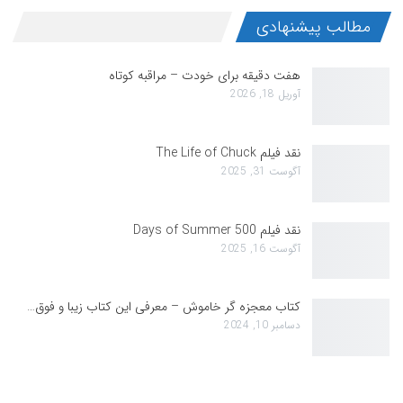
مطالب پیشنهادی
هفت دقیقه برای خودت – مراقبه کوتاه
آوریل 18, 2026
نقد فیلم The Life of Chuck
آگوست 31, 2025
نقد فیلم 500 Days of Summer
آگوست 16, 2025
کتاب معجزه گر خاموش – معرفی این کتاب زیبا و فوق…
دسامبر 10, 2024