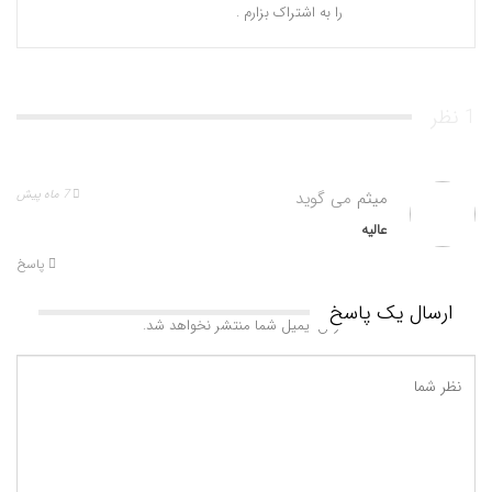
را به اشتراک بزارم .
1 نظر
میثم
می گوید
7 ماه پیش
عالیه
پاسخ
ارسال یک پاسخ
آدرس ایمیل شما منتشر نخواهد شد.