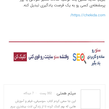
پرمشغله‌ی کسی رو به یک فرصت یادگیری تبدیل کنه.
https://chekida.com/
میثم همتی
352 پست
7 دیدگاه
این جا سعی کردم کتاب ،موسیقی، فیلم و آموزش
هایی که بهم کمک کرده تا از زندگی لذت بیشتری ببرم