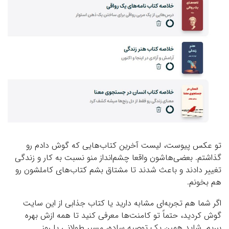
تو عکس پیوست، لیست آخرین کتاب‌هایی که گوش دادم رو
گذاشتم. بعضی‌هاشون واقعا چشم‌انداز منو نسبت به کار و زندگی
تغییر دادند و باعث شدند تا مشتاق بشم کتاب‌های کاملشون رو
هم بخونم.
اگر شما هم تجربه‌ای مشابه دارید یا کتاب جذابی از این سایت
گوش کردید، حتماً تو کامنت‌ها معرفی کنید تا همه ازش بهره
ببریم. شاید همین یک توصیه ساده، مسیر طولانی یا روز