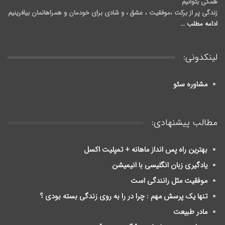
همگی بتوانیم
زندگی پر از برکت ،موفقیت ، عشق ، و شادی برای خودمان و همراهانمان بیافرینیم
ادامه مطلب ...
لینکدونی:
مشاوره سئو
مطالب پیشنهادی:
بهترین راه پس انداز ماهانه + تمپلیت اکسل
یادگیری زبان انگلیسی با انیمیشن
موفقیت مثل رانندگی است
تنها یک پرسش مهم : چرا در را به روی زندگی بسته بودی ؟
مادر طبیعت