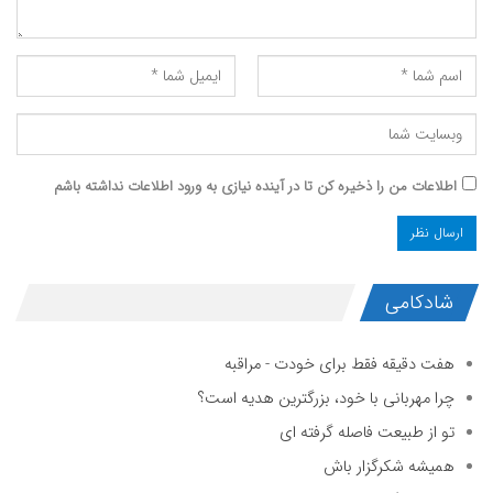
اطلاعات من را ذخیره کن تا در آینده نیازی به ورود اطلاعات نداشته باشم
شادکامی
هفت دقیقه فقط برای خودت - مراقبه
چرا مهربانی با خود، بزرگترین هدیه است؟
تو از طبیعت فاصله گرفته ای
همیشه شکرگزار باش