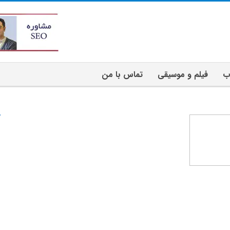
ب
فیلم و موسیقی
تماس با من