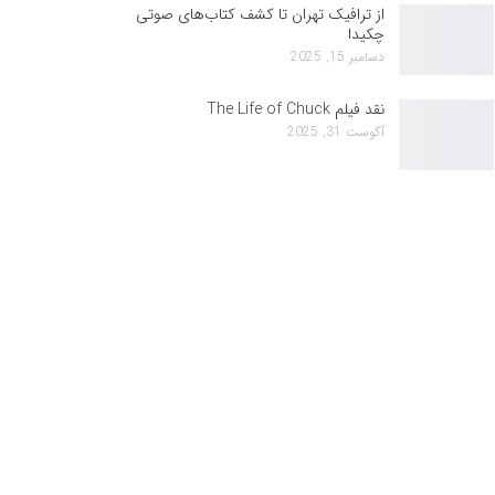
از ترافیک تهران تا کشف کتاب‌های صوتی
چکیدا
دسامبر 15, 2025
نقد فیلم The Life of Chuck
آگوست 31, 2025