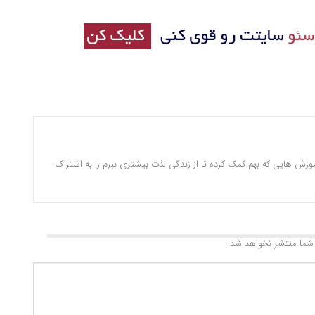
وزش هایی که بهم کمک کرده تا از زندگی لذت بیشتری ببرم را به اشتراک
شما منتشر نخواهد شد.