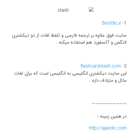
Bestdic.ir
1-
سایت فوق علاوه بر ترجمه فارسی و تلفظ لغات از دو دیکشنری
لانگمن و آکسفورد هم استفاده میکنه .
flashcardstash.com
2-
این سایت دیکشنری انگلیسی به انگلیسی است که برای لغات
مثال و مترادف داره .
——————————
در همین زمینه :
http://ajaxdic.com