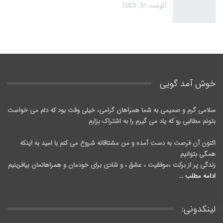
آگوست 31, 2025
خوش آمد گويی
سلامی گرم و صمیمی به شما همراهان گرامی، خیلی وقت بود که دلم می خواست
بتونم مطالبی رو که یاد می گیرم را به اشتراک بزارم
اکنون آن فرصت به دست آمده و من مشتاقانه شروع می کنم با امید به اینکه
همگی بتوانیم
زندگی پر از برکت ،موفقیت ، عشق ، و شادی برای خودمان و همراهانمان بیافرینیم
ادامه مطلب ...
لینکدونی: