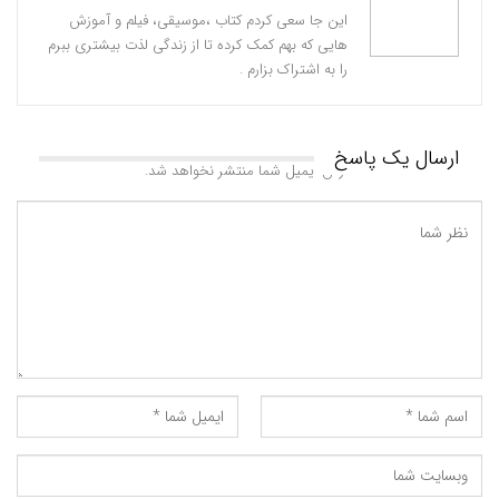
این جا سعی کردم کتاب ،موسیقی، فیلم و آموزش
هایی که بهم کمک کرده تا از زندگی لذت بیشتری ببرم
را به اشتراک بزارم .
ارسال یک پاسخ
آدرس ایمیل شما منتشر نخواهد شد.