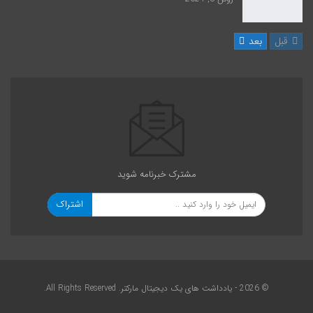
قبل
بعد
مشترک خبرنامه شوید
اشتراک
© 2026 - یادداشت های یک دیجیتال مارکتر. All Rights Reserved.