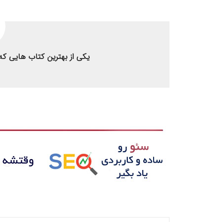
یکی از بهترین کتاب هایی که