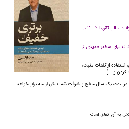
اگر شما روزانه ده صفحه از یک کتاب خوب را بخوانید سالی تقریبا 12 کتاب
که برای سطح جدیدی از
استفاده از کلمات مثبت،
کردن و ….)
در مدت یک سال سطح پیشرفت شما بیش از سه برابر خواهد
نش به آن اتفاق است