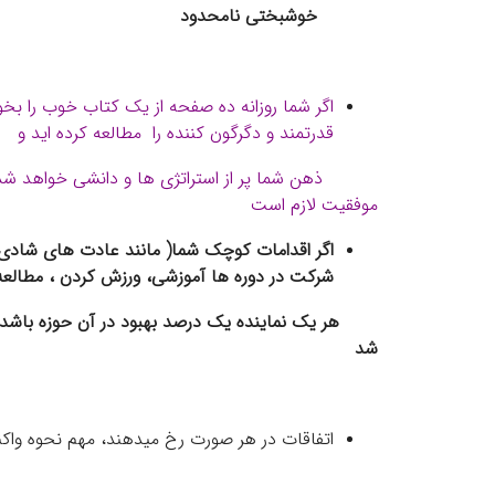
خوشبختی نامحدود
قدرتمند و دگرگون کننده را مطالعه کرده اید و
ذهن شما پر از استراتژی ها و دانشی خواهد شد 
موفقیت لازم است
اگر اقدامات کوچک شما( مانند عادت های شادی، 
شرکت در دوره ها آموزشی، ورزش کردن ، مطالعه 
هر یک نماینده یک درصد بهبود در آن حوزه باشد 
شد
اتفاقات در هر صورت رخ میدهند، مهم نحوه واک