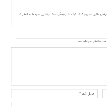
وزش هایی که بهم کمک کرده تا از زندگی لذت بیشتری ببرم را به اشتراک
شما منتشر نخواهد شد.