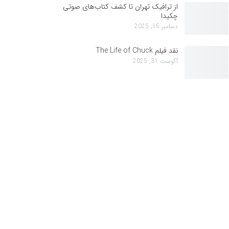
از ترافیک تهران تا کشف کتاب‌های صوتی
چکیدا
دسامبر 15, 2025
نقد فیلم The Life of Chuck
آگوست 31, 2025