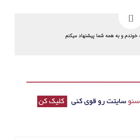
 خوندم و به همه شما پیشنهاد میکنم