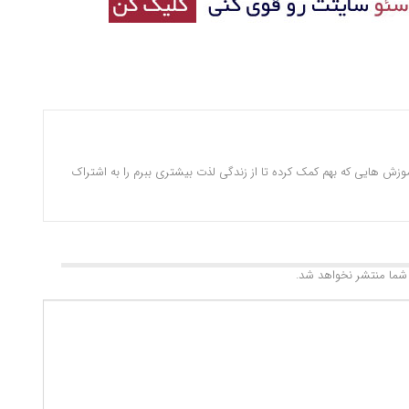
وزش هایی که بهم کمک کرده تا از زندگی لذت بیشتری ببرم را به اشتراک
شما منتشر نخواهد شد.