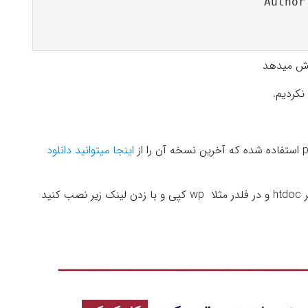
ایش میدهد
اینجا میتوانید دانلود