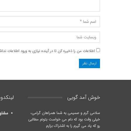
اطلاعات من را ذخیره کن تا در آینده نیازی به ورود اطلاعات نداش
خوش آمد گويی
لینکدون
سلامی گرم و صمیمی به شما همراهان گرامی،
مشاو
خیلی وقت بود که دلم می خواست بتونم مطالبی
رو که یاد می گیرم را به اشتراک بزارم