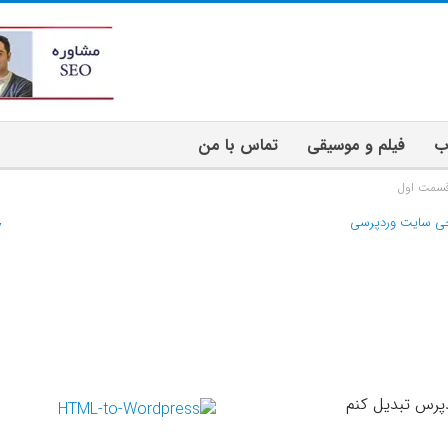
ب
فیلم و موسیقی
تماس با من
قسمت اول