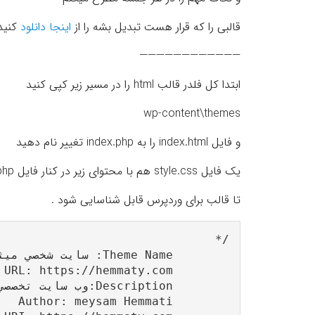
قالبی را که قرار هست تبدیل بشه را از
اینجا دانلود
کنید
————————————
ابتدا کل فلدر قالب html را در مسیر زیر کپی کنید
wp-content\themes
و فایل index.html را به index.php تغییر نام دهید
یک فایل style.css هم با محتوای زیر در کنار فایل index.php ایجاد کنید
تا قالب برای وردپرس قابل شناسایی شود .