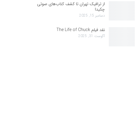
از ترافیک تهران تا کشف کتاب‌های صوتی
چکیدا
دسامبر 15, 2025
نقد فیلم The Life of Chuck
آگوست 31, 2025