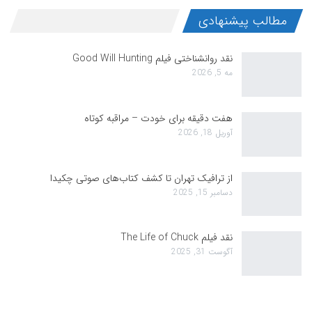
مطالب پیشنهادی
نقد روانشناختی فیلم Good Will Hunting
مه 5, 2026
هفت دقیقه برای خودت – مراقبه کوتاه
آوریل 18, 2026
از ترافیک تهران تا کشف کتاب‌های صوتی چکیدا
دسامبر 15, 2025
نقد فیلم The Life of Chuck
آگوست 31, 2025