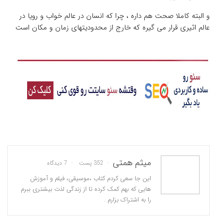
و البته کاملا صحت هم داره ، چرا که انسان در عالم خواب و رویا در
عالم اثیری قرار می گیره که خارج از محدودیتهای زمان و مکان است
میثم همتی
352 پست
7 دیدگاه
این جا سعی کردم کتاب ،موسیقی، فیلم و آموزش
هایی که بهم کمک کرده تا از زندگی لذت بیشتری ببرم
را به اشتراک بزارم .