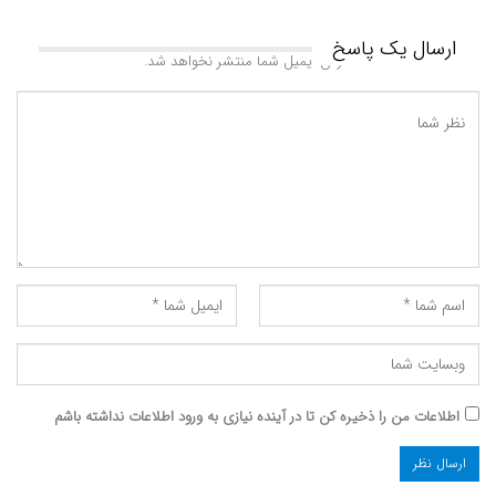
ارسال یک پاسخ
آدرس ایمیل شما منتشر نخواهد شد.
اطلاعات من را ذخیره کن تا در آینده نیازی به ورود اطلاعات نداشته باشم