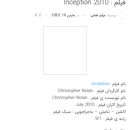
فیلم : Inception 2010
در
مارس 16, 2023
0
بوسیله
میثم همتی
نام فیلم :
Inception
نام کارگردان فیلم : Christopher Nolan
نام نویسنده ی فیلم : Christopher Nolan
تاریخ اکران فیلم : July 2010
اکشن – تخیلی – ماجراجویی : سبک فیلم
رتبه ی فیلم : 9/1