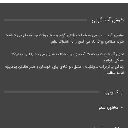
خوش آمد گويی
سلامی گرم و صمیمی به شما همراهان گرامی، خیلی وقت بود که دلم می خواست
بتونم مطالبی رو که یاد می گیرم را به اشتراک بزارم
اکنون آن فرصت به دست آمده و من مشتاقانه شروع می کنم با امید به اینکه
همگی بتوانیم
زندگی پر از برکت ،موفقیت ، عشق ، و شادی برای خودمان و همراهانمان بیافرینیم
ادامه مطلب ...
لینکدونی:
مشاوره سئو