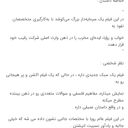
خلاصه داستان :
”
در این فیلم یک سرمایه‌دار بزرگ می‌کوشد با به‌کارگیری متخصصان
نفوذ به
خواب و رؤیا، ایده‌ای مخرب را در ذهن وارث اصلی شرکت رقیب خود
قرار دهدد
”
نظر شخصی :
فیلم یک سبک جدیدی داره ، در حالی که یک فیلم اکشن و پر هیجانی
رو به
نمایش میذاره، مفاهیم فلسفی و سوالات متعددی رو در ذهن بیننده
مطرح میکنه
و در واقع داستان عمیقی داره .
در این فیلم عالم رویا با مختصات جالبی نشون داده می شه که خیلی
جالبه و یادآور نسبیت انیشتن .