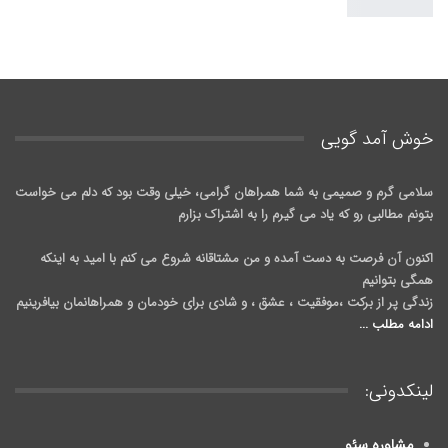
خوش آمد گويی
سلامی گرم و صمیمی به شما همراهان گرامی، خیلی وقت بود که دلم می خواست
بتونم مطالبی رو که یاد می گیرم را به اشتراک بزارم
اکنون آن فرصت به دست آمده و من مشتاقانه شروع می کنم با امید به اینکه
همگی بتوانیم
زندگی پر از برکت ،موفقیت ، عشق ، و شادی برای خودمان و همراهانمان بیافرینیم
ادامه مطلب ...
لینکدونی:
مشاوره سئو