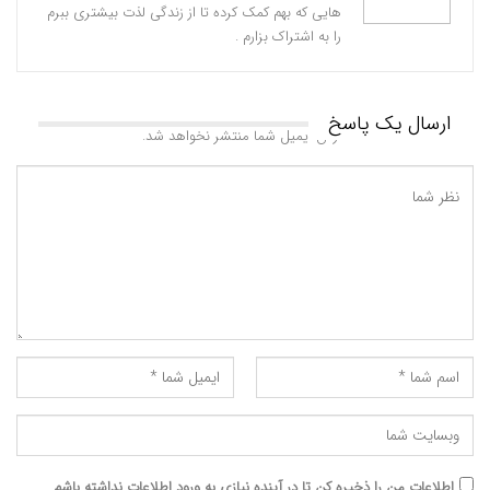
هایی که بهم کمک کرده تا از زندگی لذت بیشتری ببرم
را به اشتراک بزارم .
ارسال یک پاسخ
آدرس ایمیل شما منتشر نخواهد شد.
اطلاعات من را ذخیره کن تا در آینده نیازی به ورود اطلاعات نداشته باشم