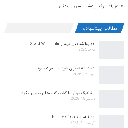
غزلیات مولانا از عشق،انسان و زندگی
مطالب پیشنهادی
نقد روانشناختی فیلم Good Will Hunting
مه 5, 2026
هفت دقیقه برای خودت – مراقبه کوتاه
آوریل 18, 2026
از ترافیک تهران تا کشف کتاب‌های صوتی چکیدا
دسامبر 15, 2025
نقد فیلم The Life of Chuck
آگوست 31, 2025