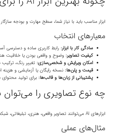
چگونه بهترین ابزار AI را برای تولید تصویر انتخاب کنیم؟
ابزار مناسب باید با نیاز شما، سطح مهارت و بودجه سازگار 
معیارهای انتخاب
سادگی کار با ابزار:
رابط کاربری ساده و دسترسی آس
کیفیت تصاویر:
وضوح و واقعی بودن یا خلاقیت هن
امکان ویرایش و شخصی‌سازی:
تغییر رنگ، ترکیب س
قیمت و پلن‌ها:
نسخه رایگان یا آزمایشی و هزینه ا
پشتیبانی از زبان‌ها و قالب‌ها:
برای تولید محتوای بین
چه نوع تصاویری را می‌توان با AI تولید کر
ابزارهای AI می‌توانند تصاویر واقعی، هنری، تبلیغاتی، شبکه اجتماعی، شخصیت‌های دیجیتال و ترکیبی خلق کنند.
مثال‌های عملی