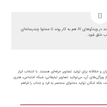
نکته: تصاویر تولید شده با MidJourney می‌توانند در ویدئوهای AI هم به کار روند تا محتوا چندرسانه‌ای
ب خلق شود.
و خلاقانه برای تولید تصاویر حرفه‌ای هستند. با انتخاب ابزار
 ویژگی‌های آن، می‌توانید تصاویر تبلیغاتی، شبکه اجتماعی، هنری
کنند، بلکه امکان تولید محتوای منحصر به فرد و جذاب را فراهم