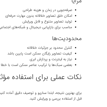
مزایا
صرفه‌جویی در زمان و هزینه طراحی
امکان خلق تصاویر خلاقانه بدون مهارت حرفه‌ای
تولید تصاویر متنوع و قابل ویرایش
مناسب برای بازاریابی دیجیتال و شبکه‌های اجتماعی
محدودیت‌ها
کنترل محدود بر جزئیات خلاقانه
کیفیت تصاویر رایگان ممکن است پایین باشد
نیاز به اینترنت و پردازش ابری
بعضی سبک‌ها یا ترکیب عناصر ممکن است با خطا ت
نکات عملی برای استفاده مؤثر 
برای بهترین نتیجه، ابتدا سناریو و توصیف دقیق آماده ک
قبل از استفاده بررسی و ویرایش کنید.