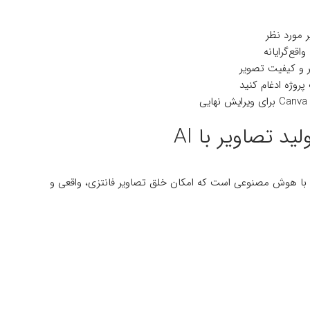
 مورد نظر
ع‌گرایانه
 و کیفیت تصویر
پروژه ادغام کنید
یر هنری با هوش مصنوعی است که امکان خلق تصاویر فانتزی، واقعی و