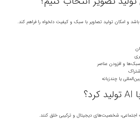
باشد و امکان تولید تصاویر با سبک و کیفیت دلخواه را فراهم کند.
ان
ری
بک‌ها و افزودن عناصر
شتراک
‌المللی یا چندزبانه
د؟