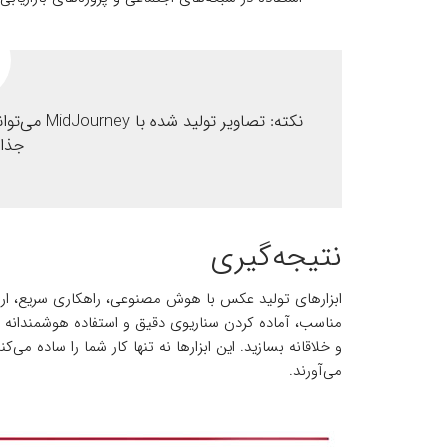
جذا
نتیجه‌گیری
ابزارهای تولید عکس با هوش مصنوعی، راهکاری سریع، ارزان 
مناسب، آماده کردن سناریوی دقیق و استفاده هوشمندانه از
و خلاقانه بسازید. این ابزارها نه تنها کار شما را ساده می‌
می‌آورند.