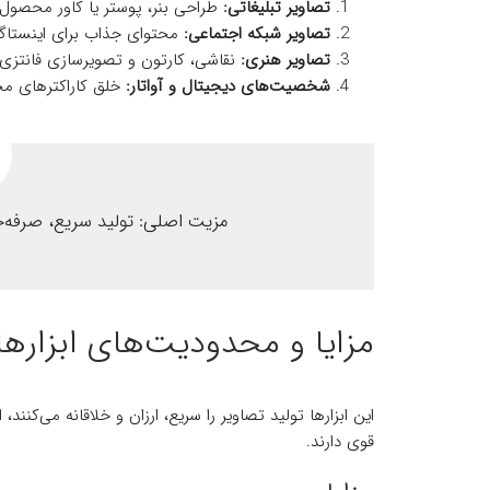
تصاویر تبلیغاتی:
طراحی بنر، پوستر یا کاور محصول
تصاویر شبکه اجتماعی:
محتوای جذاب برای اینستاگرا
تصاویر هنری:
نقاشی، کارتون و تصویرسازی فانتزی
شخصیت‌های دیجیتال و آواتار:
خلق کاراکترهای مجا
مزیت اصلی: تولید سریع، صرفه‌ج
مزایا و محدودیت‌های ابزارها
این ابزارها تولید تصاویر را سریع، ارزان و خلاقانه می‌کنن
قوی دارند.