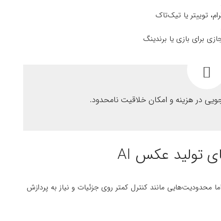
م، توییتر یا تیک‌تاک
زی برای بازی یا برندینگ
ویی در هزینه و امکان خلاقیت نامحدود.
ی تولید عکس AI
د، اما محدودیت‌هایی مانند کنترل کمتر روی جزئیات و نیاز به پردازش