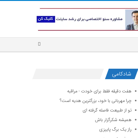
شادکامی
هفت دقیقه فقط برای خودت - مراقبه
چرا مهربانی با خود، بزرگترین هدیه است؟
تو از طبیعت فاصله گرفته ای
همیشه شکرگزار باش
راز یک برگ پاییزی