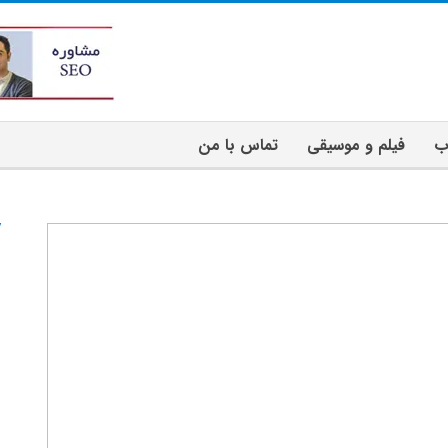
ب
فیلم و موسیقی
تماس با من