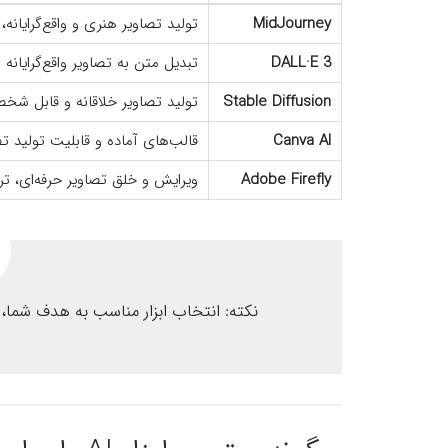
MidJourney
تولید تصاویر هنری و واقع‌گرایانه
DALL·E 3
تبدیل متن به تصاویر واقع‌گرایانه 
Stable Diffusion
تولید تصاویر خلاقانه و قابل شخ
Canva AI
قالب‌های آماده و قابلیت تولید تصوی
Adobe Firefly
ویرایش و خلق تصاویر حرفه‌ای، 
نکته: انتخاب ابزار مناسب به هدف شما،