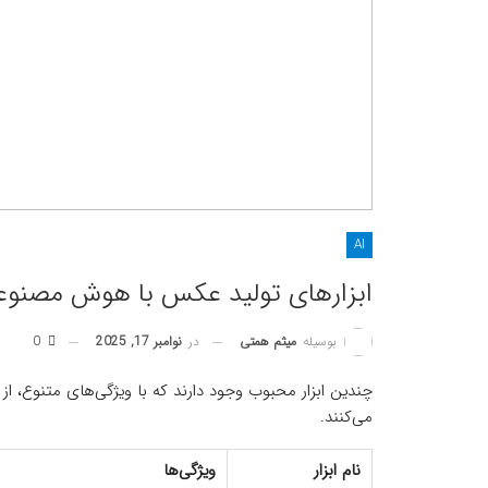
AI
ابزارهای تولید عکس با هوش مصنو
در
نوامبر 17, 2025
0
بوسیله
میثم همتی
چندین ابزار محبوب وجود دارند که با ویژگی‌های متنوع، از ت
می‌کنند.
نام ابزار
ویژگی‌ها