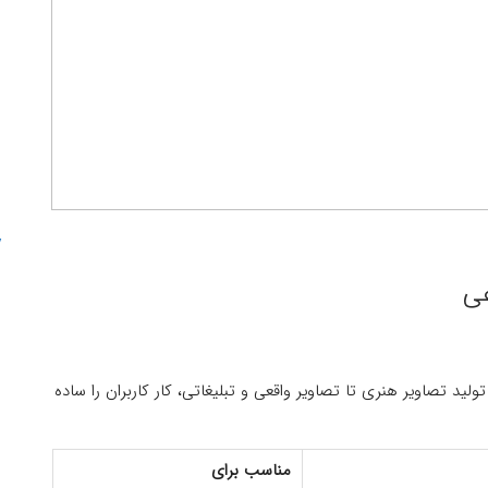
عی
ولید تصاویر هنری تا تصاویر واقعی و تبلیغاتی، کار کاربران را ساده
مناسب برای