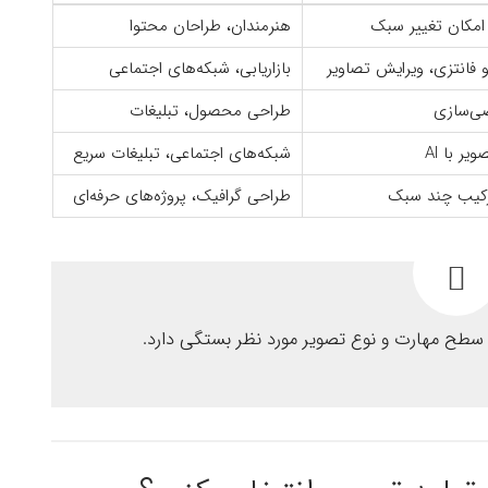
، امکان تغییر سبک
هنرمندان، طراحان محتوا
و فانتزی، ویرایش تصاویر
بازاریابی، شبکه‌های اجتماعی
صی‌سازی
طراحی محصول، تبلیغات
ر با AI
شبکه‌های اجتماعی، تبلیغات سریع
ترکیب چند سبک
طراحی گرافیک، پروژه‌های حرفه‌ای
 سطح مهارت و نوع تصویر مورد نظر بستگی دارد.