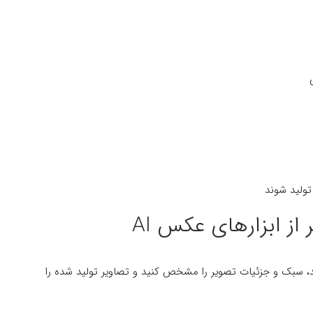
ولید شوند
از ابزارهای عکس AI
نید، سبک و جزئیات تصویر را مشخص کنید و تصاویر تولید شده را