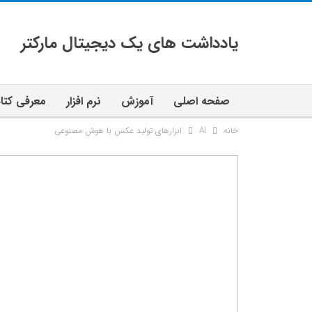
یادداشت های یک دیجیتال مارکتر
صفحه اصلی
آموزش
نرم افزار
معرفی کتا
خانه
AI
ابزارهای تولید عکس با هوش مصنوعی