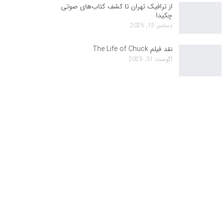
از ترافیک تهران تا کشف کتاب‌های صوتی
چکیدا
دسامبر 15, 2025
نقد فیلم The Life of Chuck
آگوست 31, 2025