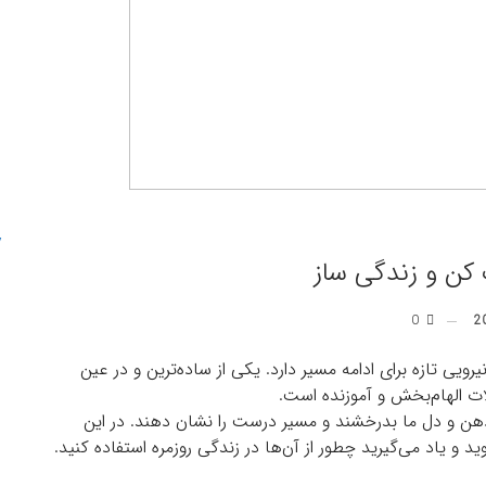
کن و زندگی ساز
0
ویی تازه برای ادامه مسیر دارد. یکی از ساده‌ترین و در عین
لات الهام‌بخش و آموزنده است.
ذهن و دل ما بدرخشند و مسیر درست را نشان دهند. در این
ید و یاد می‌گیرید چطور از آن‌ها در زندگی روزمره استفاده کنید.