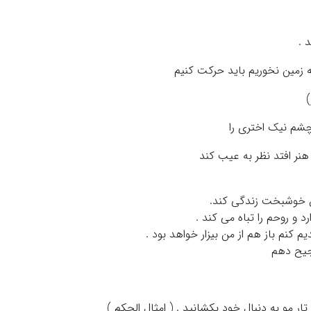
یش خوشبخت زندگی کند.
 و روحم را تباه می کند .
م کنم باز هم از من بیزار خواهد بود .
رجیح دهم