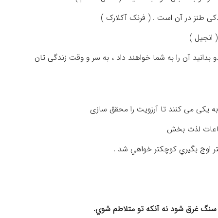
دو بدانید آن را به شما خواهند داد ، به سر و وقت زندگی تان