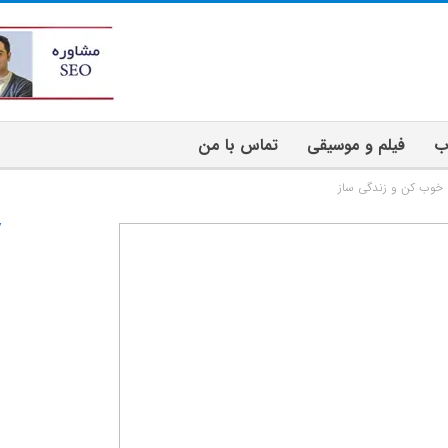
ب
فیلم و موسیقی
تماس با من
 خوب کن و زندگی ساز