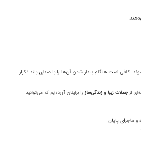
‌دهند.
د. کافی است هنگام بیدار شدن آن‌ها را با صدای بلند تکرار
‌ای از
جملات زیبا و زندگی‌ساز
را برایتان آورده‌ایم که می‌توانید