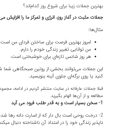
بهترین جملات زیبا برای شروع روز کدام‌اند؟
جملات مثبت در آغاز روز، انرژی و تمرکز ما را افزایش می
مثال‌ها:
امروز بهترین فرصت برای ساختن فردای من است.
من توانایی تغییر زندگی خودم را دارم.
هر روز شانس تازه‌ای برای خوشبختی است.
این جملات می‌توانند بخشی از روتین صبحگاهی شما شون
کنید یا روی برگه‌ای جلوی آینه بنویسید.
قبلا جملات عارفانه در سایت منتشر کردیم در ادامه، مجموعه
مطالعه و از آن‌ها الهام بگیرید.
1- سخن بسیار است و به قدر طلب فرود می آید
2- درخت روحی است بال دار که از اسارت دانه رها شده و ماجرای پاپان
ناپذیر زندگی خود را در امتداد آن ناشناخته دنبال میکند