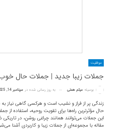
موفقیت
جملات زیبا جدید | جملات حال خوب 
به روز رسانی شده در
سپتامبر 14, 2025
بوسیله
میثم همتی
زندگی پر از فراز و نشیب است و هرکسی گاهی نیاز به نیر
حال مؤثرترین راه‌ها برای تقویت روحیه، استفاده از جم
این جملات می‌توانند همانند چراغی روشن، در تاریکی 
مقاله با مجموعه‌ای از جملات زیبا و کاربردی آشنا می‌شو