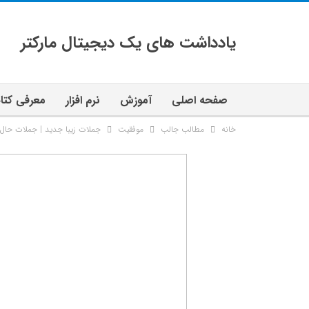
یادداشت های یک دیجیتال مارکتر
صفحه اصلی
آموزش
نرم افزار
معرفی کتا
خانه
مطالب جالب
موفقیت
جملات زیبا جدید | جملات حال