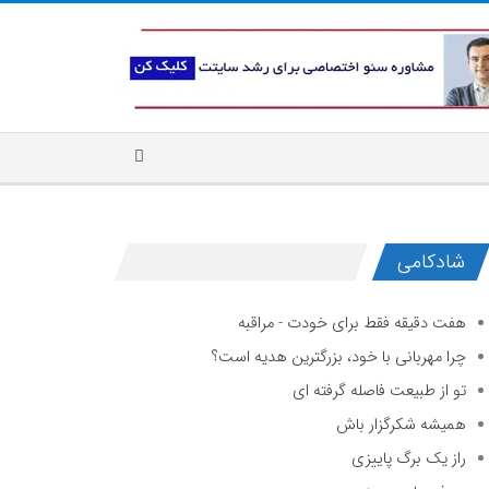
شادکامی
هفت دقیقه فقط برای خودت - مراقبه
چرا مهربانی با خود، بزرگترین هدیه است؟
تو از طبیعت فاصله گرفته ای
همیشه شکرگزار باش
راز یک برگ پاییزی