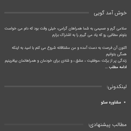
خوش آمد گويی
سلامی گرم و صمیمی به شما همراهان گرامی، خیلی وقت بود که دلم می خواست
بتونم مطالبی رو که یاد می گیرم را به اشتراک بزارم
اکنون آن فرصت به دست آمده و من مشتاقانه شروع می کنم با امید به اینکه
همگی بتوانیم
زندگی پر از برکت ،موفقیت ، عشق ، و شادی برای خودمان و همراهانمان بیافرینیم
ادامه مطلب ...
لینکدونی:
مشاوره سئو
مطالب پیشنهادی: