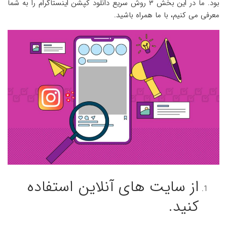
بود. ما در این بخش ۳ روش‌ سریع دانلود کپشن اینستاگرام را به شما
معرفی می کنیم، با ما همراه باشید.
از سایت های آنلاین استفاده
کنید.