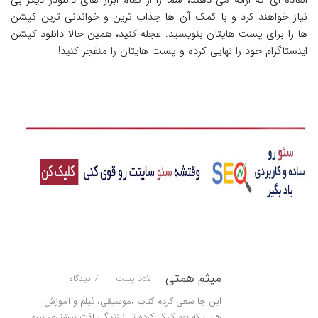
نیاز خواهند کرد و با کمک آن ها جذاب ترین و خواندنی ترین کپشن
ها را برای پست هایتان بنویسید. عجله کنید، همین حالا دانلود کپشن
اینستاگرام خود را نهایی کرده و پست ‌هایتان را منفجر کنید!
میثم همتی
352 پست
7 دیدگاه
این جا سعی کردم کتاب ،موسیقی، فیلم و آموزش
هایی که بهم کمک کرده تا از زندگی لذت بیشتری ببرم