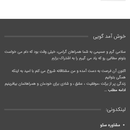
خوش آمد گويی
سلامی گرم و صمیمی به شما همراهان گرامی، خیلی وقت بود که دلم می خواست
بتونم مطالبی رو که یاد می گیرم را به اشتراک بزارم
اکنون آن فرصت به دست آمده و من مشتاقانه شروع می کنم با امید به اینکه
همگی بتوانیم
زندگی پر از برکت ،موفقیت ، عشق ، و شادی برای خودمان و همراهانمان بیافرینیم
ادامه مطلب ...
لینکدونی:
مشاوره سئو