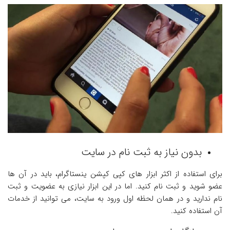
بدون نیاز به ثبت نام در سایت
برای استفاده از اکثر ابزار های کپی کپشن ینستاگرام، باید در آن ها
عضو شوید و ثبت نام کنید. اما در این ابزار نیازی به عضویت و ثبت
نام ندارید و در همان لحظه اول ورود به سایت، می توانید از خدمات
آن استفاده کنید.