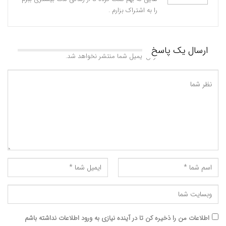
را به اشتراک بزارم .
ارسال یک پاسخ
آدرس ایمیل شما منتشر نخواهد شد.
اطلاعات من را ذخیره کن تا در آینده نیازی به ورود اطلاعات نداشته باشم