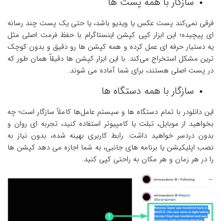
سازگار با همه پست ‌ها
فرقی نمی‌کند پست عکس یا ویدیو باشد، یا حتی یک پست چند رسانه
‌ای پیچیده؛ این ابزار کپی کپشن اینستاگرام با حفظ فرمت اصلی مثل
یه دستیار حرفه ‌ای عمل کرده و همه کپشن‌ ها رو دقیق و بدون کوچک‌
ترین مشکل استخراج می‌کند. با این ابزار کپشن‌ ها دقیقاً همان‌ طور که
در پست اصلی هستند، برای شما آماده می ‌شوند.
سازگار با همه دستگاه ‌ها
این دانلودر با تمام دستگاه ‌ها و سیستم‌ عامل‌ها کاملاً سازگار است؛ چه
بخواهید از موبایل، تبلت یا کامپیوتر استفاده کنید، تجربه ‌ای روان و
بدون دردسر خواهید داشت. رابط کاربری بهینه شده، بدون نیاز به
نصب اپلیکیشن یا برنامه‌ های جانبی، به شما اجازه می‌ دهد کپشن ‌ها
را در هر زمان و هر مکان به راحتی کپی کنید.