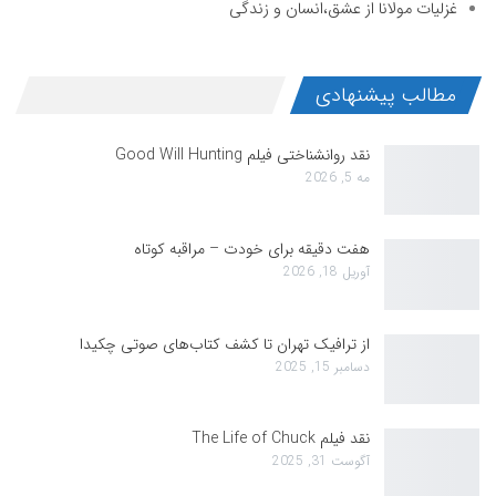
غزلیات مولانا از عشق،انسان و زندگی
مطالب پیشنهادی
نقد روانشناختی فیلم Good Will Hunting
مه 5, 2026
هفت دقیقه برای خودت – مراقبه کوتاه
آوریل 18, 2026
از ترافیک تهران تا کشف کتاب‌های صوتی چکیدا
دسامبر 15, 2025
نقد فیلم The Life of Chuck
آگوست 31, 2025