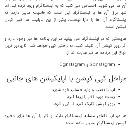
آن ها می شوید، احساس می کنید که به اینستاگرام ورود ‌کرده اید. اما
تنها فرق آن ها با اینستاگرام این است که قابلیت هایی دارند که
اینستاگرام آن ها را دارا نیست، یکی از این قابلیت ها کپی کردن
کپشن است.
هرپستی که در اینستاگرام می بینید در این برنامه ها نیز وجود دارد و
اگر روی کپشن آن کلیک کنید، به راحتی کپی خواهد شد. کاربردی ترین
انواع این برنامه ها نیز عبارت اند از:
Gbinstagram و Oginstagram
مراحل کپی کپشن با اپلیکیشن ‌های جانبی
اپ را نصب و وارد حساب خود شوید.
پست مورد نظر را پیدا کنید.
روی کپشن کلیک کنید تا کپی شود.
هر دو اپ فضای مشابه اینستاگرام دارند و کار با آن‌ ها برای ذخیره
کپشن اینستاگرام بسیار ساده است.