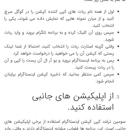
اول از همه نام ربات های کپی کننده کپشن را در گوگل سرچ
کنید و از میان نمونه هایی که نمایش داده می شوند، یکی را
انتخاب کنید.
سپس روی آن کلیک کرده و به برنامه تلگرام بروید و وارد ربات
شوید.
وقتی گزینه استارت ربات را انتخاب کنید، احتمالا از شما لینک
پستی که کپشن آن را می خواهید را درخواست خواهد کرد.
پس به برنامه اینستاگرام بروید و یو آر ال آن پست را کپی و آن
را در ربات پیست کنید.
سپس کمی منتظر بمانید که ذخیره کپشن اینستاگرام برایتان
انجام شود‌.
از اپلیکیشن های جانبی
استفاده کنید.
سومین ترفند کپی کپشن اینستاگرام
استفاده از برخی اپلیکیشن های
جانبی است. این برنامه ها فضایی مشابه اینستاگرام دارند و وقتی وارد