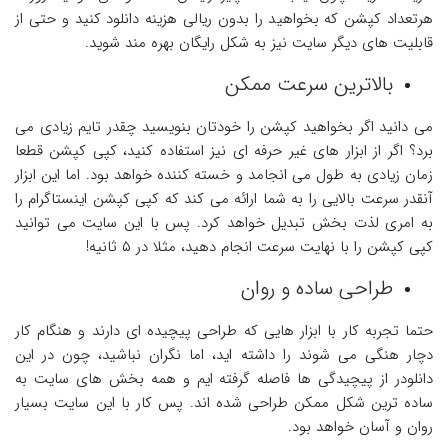
هرتعداد کپشن که بخواهید را بدون ریالی هزینه دانلود کنید و حتی از
قابلیت های دیگر سایت نیز به شکل رایگان بهره مند شوید.
بالاترین سرعت ممکن
می دانید اگر بخواهید کپشن را خودتان بنویسید چقدر تایم زیادی می
برد؟ اگر از ابزار های غیر حرفه ای نیز استفاده کنید، کپی کپشن قطعا
زمان زیادی به طول می انجامد و خسته کننده خواهد بود. اما این ابزار
آنقدر سرعت بالایی را به شما ارائه می کند که کپی کپشن اینستاگرام
را
به امری لذت بخش تبدیل خواهد کرد. پس با این سایت می توانید
کپی کپشن را با نهایت سرعت انجام دهید، مثلا در ۵ ثانیه!
طراحی ساده و روان
حتما تجربه کار با ابزار هایی که طراحی پیچیده ای دارند و هنگام کار
دچار هنگی می شوند را داشته اید، اما نگران نباشید، چون در این
دانلودر از پیچیدگی ها فاصله گرفته ایم و همه بخش های سایت به
ساده ترین شکل ممکن طراحی شده اند. پس کار با این سایت بسیار
روان و آسان خواهد بود.