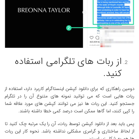
از ربات های تلگرامی استفاده
کنید.
دومین راهکاری که برای دانلود کپشن اینستاگرام کاربرد دارد، استفاده از
ربات هایی است که می توانید نمونه های متنوع آن را در تلگرام
جستجو کنید. این ربات ها نیز می توانند کپشن های مورد علاقه شما
را کپی کنند، اما گاها ممکن است درصد کمی خطا داشته باشند.
پس باید بعد از دانلود کپشن توسط ربات، آن را یک مرتبه چک‌ کنید تا
از لحاظ ساختاری و گرامری مشکلی نداشته باشد. نحوه کار این ربات
ها هم به شکل زیر است: