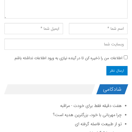
اطلاعات من را ذخیره کن تا در آینده نیازی به ورود اطلاعات نداشته باشم
شادکامی
هفت دقیقه فقط برای خودت - مراقبه
چرا مهربانی با خود، بزرگترین هدیه است؟
تو از طبیعت فاصله گرفته ای