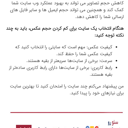
کاهش حجم تصاویر می تواند به بهبود عملکرد وب سایت شما
کمک کند و همچنین می تواند حجم ایمیل ها و سایر فایل های
ارسالی شما را کاهش دهد.
هنگام انتخاب یک سایت برای کم کردن حجم عکس، باید به چند
نکته توجه کنید:
کیفیت عکس: مهم است که سایتی را انتخاب کنید که
کیفیت عکس شما را حفظ کند.
سرعت: برخی از سایت‌ها سریعتر از بقیه هستند.
رابط کاربری: برخی از سایت‌ها دارای رابط کاربری ساده‌تر از
بقیه هستند.
من پیشنهاد می‌کنم چند سایت را امتحان کنید تا بهترین سایت
برای نیازهای خود را پیدا کنید.