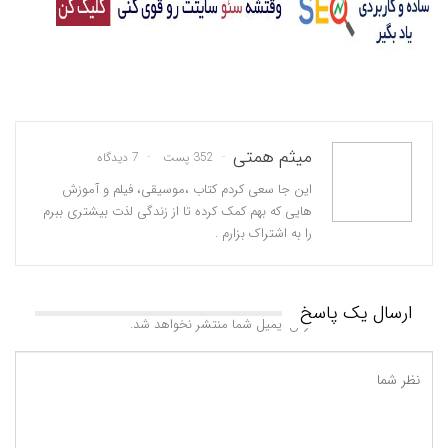
میثم همتی
352 پست
7 دیدگاه
این جا سعی کردم کتاب ،موسیقی، فیلم و آموزش
هایی که بهم کمک کرده تا از زندگی لذت بیشتری ببرم
را به اشتراک بزارم .
ارسال یک پاسخ
آدرس ایمیل شما منتشر نخواهد شد.