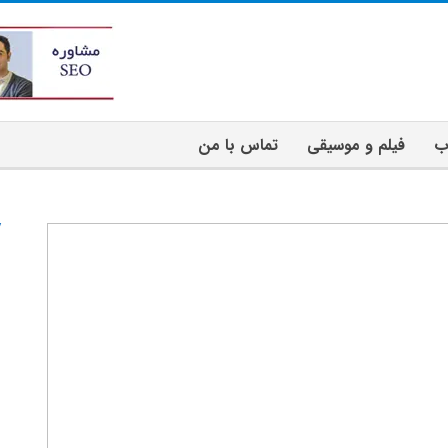
ب
فیلم و موسیقی
تماس با من