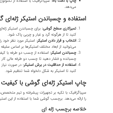
چاپ با دقت بالا
: سپیاگرافیک با استفاده از تکنولوژ
می‌دهد.
استفاده و چسباندن استیکر ژله‌ای 
تمیزکاری سطح گوشی:
برای چسباندن استیکر ژله‌ا
کنید تا از هرگونه گرد و غبار و چربی پاک شود.
انتخاب و قرار دادن استیکر
: استیکر مورد نظر خود 
می‌توانید از ابعاد مختلف استیکرها بر اساس سلیقه 
چسباندن استیکر:
استفاده از چسب دو طرفه با کیفی
چسبانده و فشار دهید تا چسب دو طرفه عالی کار ک
استفاده از حداقلیت در برش استیکر:
در صورت نیاز به
کنید تا استیکر به شکل دلخواه شما تنظیم شود.
چاپ استیکر ژله‌ای گوشی با کیفیت 
سپیاگرافیک با تکیه بر تجهیزات پیشرفته و تیم متخصص، ب
را ارائه می‌دهد. برچسب گوشی شما با استفاده از این است
خلاصه برچسب ژله ای