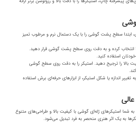
ی‌های پیشرفته چاپ، استیکرها را با دقت بالا و رزولوشن برتر ارائه
گوشی
ی، ابتدا سطح پشت گوشی را با یک دستمال نرم و مرطوب تمیز
را انتخاب کرده و به دقت روی سطح پشت گوشی قرار دهید.
خودتان استفاده کنید.
ت بالا را ترجیح دهید. استیکر را به دقت روی سطح گوشی
ند.
 تغییر اندازه یا شکل استیکر، از ابزارهای حرفه‌ای برش استفاده
عالی
ه شما استیکرهای ژله‌ای گوشی با کیفیت بالا و طراحی‌های متنوع
یکرها به یک اثر هنری منحصر به فرد تبدیل می‌شود.