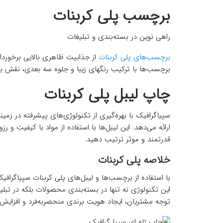
برچسب پلی کربنات
راهی نوین در بسته‌بندی و تبلیغات
برچسب‌های پلی کربنات
از جذابیت ظاهری بالایی برخوردا
برچسب‌ها با ترکیب رنگهای زیبا و جلوه سه بعدی، نقش بس
چاپ لیبل پلی کربنات
سپیاگرافیک با بهره‌گیری از تکنولوژی‌های پیشرفته در زمینه
ارائه می‌دهد. این لیبل‌ها با استفاده از مواد با کیفیت و رزو
قدرتمند و موثر ترتیب دهید.
خلاصه پلی کربنات
با استفاده از برچسب‌ها و لیبل‌های پلی کربنات سپیاگراف
این تکنولوژی نه تنها در بسته‌بندی محصولات بلکه در تبلیغ
توجه مشتریان، ایجاد هویت برندی منحصربه‌فرد و افزایش 