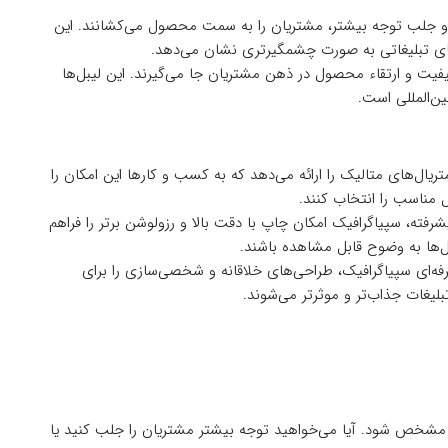
ر و جلب توجه بیشتر، مشتریان را به سمت محصول می‌کشانند. این
های تبلیغاتی به صورت چشمگیر‌تری نشان می‌دهد.
کیفیت و ارتقاء محصول در ذهن مشتریان جا می‌گیرند. این لیبل‌ها
ین‌المللی است.
ریال‌های متالیک را ارائه می‌دهد که به کسب و کارها این امکان را
ل مناسب را انتخاب کنند.
شرفته، سپیاگرافیک امکان چاپ با دقت بالا و رزولوشن برتر را فراهم
‌ها به وضوح قابل مشاهده باشند.
ه‌ای سپیاگرافیک، طراحی‌های خلاقانه و شخصی‌سازی را برای
تبلیغات جذاب‌تر و موثرتر می‌شوند.
 مشخص شود. آیا می‌خواهید توجه بیشتر مشتریان را جلب کنید یا