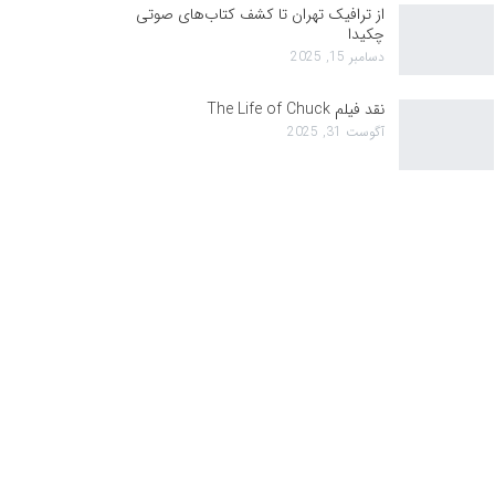
از ترافیک تهران تا کشف کتاب‌های صوتی
چکیدا
دسامبر 15, 2025
نقد فیلم The Life of Chuck
آگوست 31, 2025