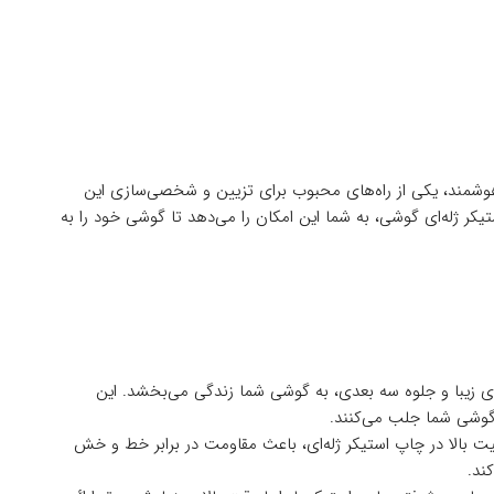
شمند، یکی از راه‌های محبوب برای تزیین و شخصی‌سازی این
ر ژله‌ای گوشی، به شما این امکان را می‌دهد تا گوشی خود را به
های زیبا و جلوه سه بعدی، به گوشی شما زندگی می‌بخشد. این
گوشی شما جلب می‌کنند.
یفیت بالا در چاپ استیکر ژله‌ای، باعث مقاومت در برابر خط و خش
ند.