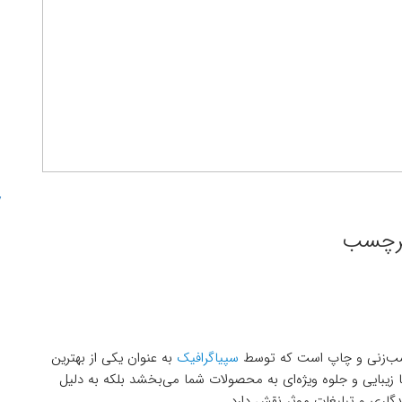
 برچسب
رچسب‌زنی و چاپ است که توسط
سپیاگرافیک
به عنوان یکی از بهترین
ا زیبایی و جلوه ویژه‌ای به محصولات شما می‌بخشد بلکه به دلیل
دگاری و تبلیغات موثر نقش دارد.