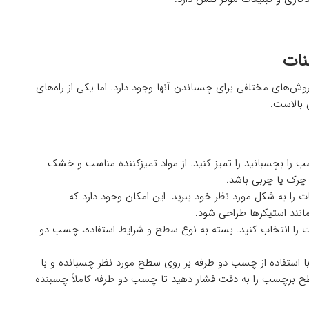
نات
ش‌های مختلفی برای چسباندن آنها وجود دارد. اما یکی از راه‌های
 بالاست.
را بچسبانید را تمیز کنید. از مواد تمیزکننده مناسب و خشک
چرک یا چربی باشد.
را به شکل مورد نظر خود ببرید. این امکان وجود دارد که
انند استیکرها طراحی شود.
 را انتخاب کنید. بسته به نوع سطح و شرایط استفاده، چسب دو
 استفاده از چسب دو طرفه بر روی سطح مورد نظر چسبانده و با
سطح برچسب را به دقت فشار دهید تا چسب دو طرفه کاملاً چسبنده