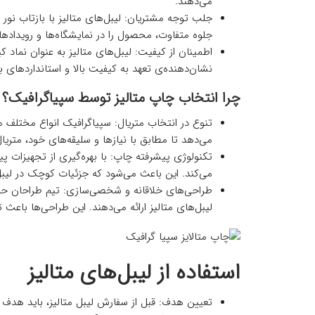
می‌دهند.
جلب توجه مشتریان: لیبل‌های متالیز با بازتاب نو
جلوه متفاوت، محصول را در نمایشگاه‌ها و رویداد
اطمینان از کیفیت: لیبل‌های متالیز به عنوان نماد 
نشان‌دهنده‌ی تعهد به کیفیت بالا و استانداردهای ب
چرا انتخاب چاپ متالیز توسط سپیاگرافیک؟
تنوع در انتخاب متریال: سپیاگرافیک انواع مختلف مت
می‌دهد تا مطابق با نیازها و سلیقه‌های خود، متریا
تکنولوژی پیشرفته چاپ: با بهره‌گیری از تجهیزات پی
می‌کند. این باعث می‌شود که جزئیات کوچک در لیبل
طراحی‌های خلاقانه و شخصی‌سازی: تیم طراحان حرف
لیبل‌های متالیز ارائه می‌دهند. این طراحی‌ها باعث 
استفاده از لیبل‌های متالیز
تعیین هدف: قبل از سفارش لیبل متالیز، باید هدف