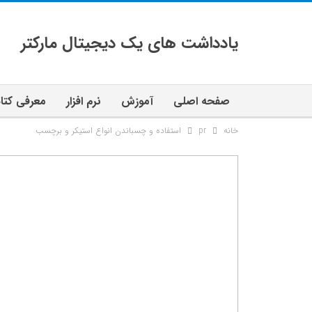
یادداشت های یک دیجیتال مارکتر
صفحه اصلی
آموزش
نرم افزار
معرفی کتا
خانه
pr
استفاده و چسباندن انواع استیکر و برچسب