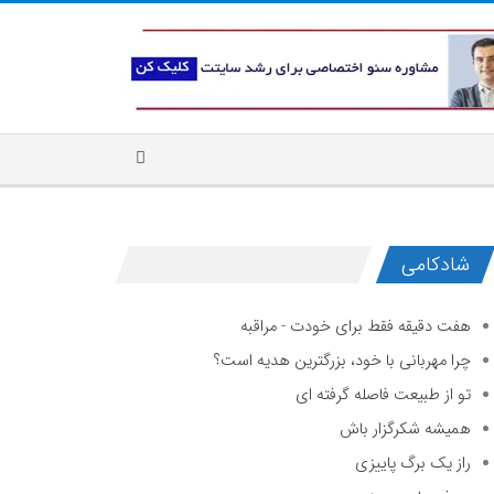
شادکامی
هفت دقیقه فقط برای خودت - مراقبه
چرا مهربانی با خود، بزرگترین هدیه است؟
تو از طبیعت فاصله گرفته ای
همیشه شکرگزار باش
راز یک برگ پاییزی