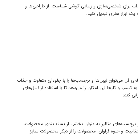
اب برای شخصی‌سازی و زیبایی گوشی شماست. از طراحی‌ها و
 یک ابزار هنری تبدیل کنید.
ی آن می‌توان لیبل‌ها و برچسب‌ها را با جلوه‌ای متفاوت و جذاب
به کسب و کارها این امکان را می‌دهد تا با استفاده از لیبل‌های
فی کنند.
‌ها و برچسب‌های متالیز به عنوان بخشی از بسته بندی محصولات،
 جذابیت و جلوه فراوان، محصولات را از دیگر محصولات تمایز