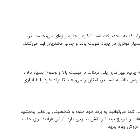
رند که به محصولات شما شکوه و جلوه ویژه‌ای می‌بخشد. این
یار موثری در ایجاد هویت برند و جذب مشتریان ایفا می‌کنند.
 چاپ، لیبل‌های پلی کربنات با کیفیت بالا و وضوح بسیار بالا را
لوشن بالا، به شما این امکان را می‌دهند تا برند خود را با ابزاری
یک، شما می‌توانید به برند خود جلوه و شخصیتی بی‌نظیر ببخشید.
ات و ترویج برند نیز نقش بسزایی دارد. از این فرآیند برای جلب
فروش بهره ببرید.