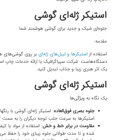
استیکر ژله‌ای گوشی
جلوه‌ای شیک و جدید برای گوشی هوشمند شما
مقدمه:
استفاده از
استیکرها و لیبل‌های ژله‌ای
بر روی گوشی‌های هو
دستگاه‌هاست. شرکت سپیاگرافیک با ارائه خدمات چاپ استیک
یک اثر هنری زیبا و جذاب تبدیل کنید.
استیکر ژله‌ای گوشی
یک نگاه به ویژگی‌ها
جلوه بصری فوق‌العاده
: استیکر ژله‌ای گوشی با رنگ
استیکرها به سرعت جلب توجه دیگران را به سمت 
مقاومت در برابر خط و خش
: استفاده از مواد با ک
شده و تا مدت طولانی جلوه زیبای خود را حفظ می‌ک