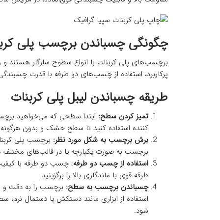
چگونگی چسباندن برچسب پلی کرب
برچسب‌های پلی کربنات با انواع سطوح سازگار هستند و رو
پرکاربرد، استفاده از چسب‌های دو طرفه با قدرت چسبندگی
طریقه چسباندن لیبل پلی کربنات
تمیز کردن سطح:
ابتدا سطحی که می‌خواهید برچسب 
کننده استفاده کنید تا سطح خشک و بدون هرگونه 
برش برچسب به شکل مورد نظر:
برچسب پلی کربنات 
برچسب به صورت یکپارچه یا در قالب‌های مختلف م
استفاده از چسب دو طرفه
: چسب دو طرفه با کیفیت
طرفه قوی با ماندگاری بالا را برگزینید.
چسباندن برچسب به سطح:
برچسب را به دقت و با
استفاده از ابزاری مانند دستکش یا دستمال نرم، 
شود.