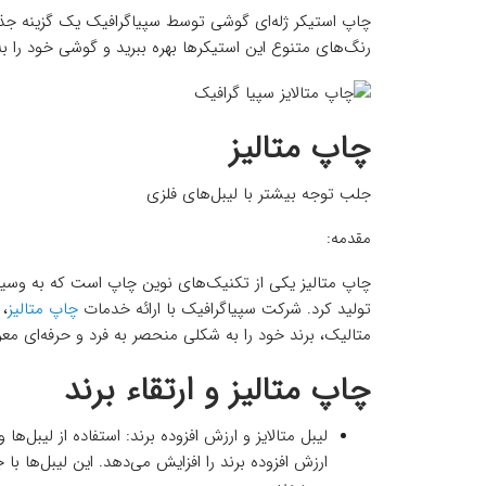
چاپ استیکر ژله‌ای گوشی توسط سپیاگرافیک یک گزینه جذ
رنگ‌های متنوع این استیکرها بهره ببرید و گوشی خود را به
چاپ متالیز
جلب توجه بیشتر با لیبل‌های فلزی
مقدمه:
چاپ متالیز یکی از تکنیک‌های نوین چاپ است که به وسیله‌
تولید کرد. شرکت سپیاگرافیک با ارائه خدمات
چاپ متالیز
، 
متالیک، برند خود را به شکلی منحصر به فرد و حرفه‌ای معر
چاپ متالیز و ارتقاء برند
لیبل متالایز و ارزش افزوده برند: استفاده از لیبل
ارزش افزوده برند را افزایش می‌دهد. این لیبل‌ها با