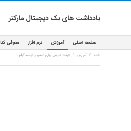
یادداشت های یک دیجیتال مارکتر
صفحه اصلی
آموزش
نرم افزار
معرفی کتا
خانه
آموزش
فونت فارسی برای استوری اینستاگرام