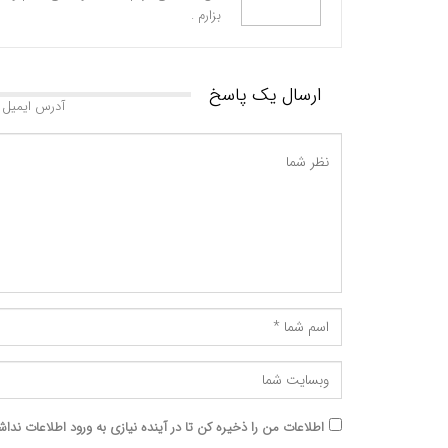
بزارم .
ارسال یک پاسخ
آدرس ایمیل 
اطلاعات من را ذخیره کن تا در آینده نیازی به ورود اطلاعات نداش