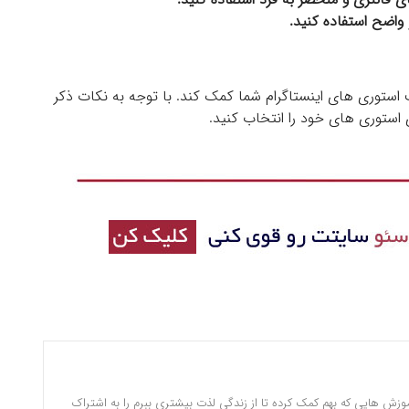
واضح استفاده کنید.
 استوری های اینستاگرام شما کمک کند.
با توجه به نکات ذکر
 استوری های خود را انتخاب کنید.
وزش هایی که بهم کمک کرده تا از زندگی لذت بیشتری ببرم را به اشتراک