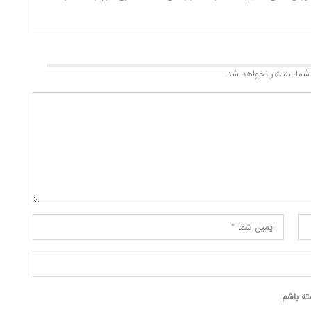
شما منتشر نخواهد شد.
ته باشم