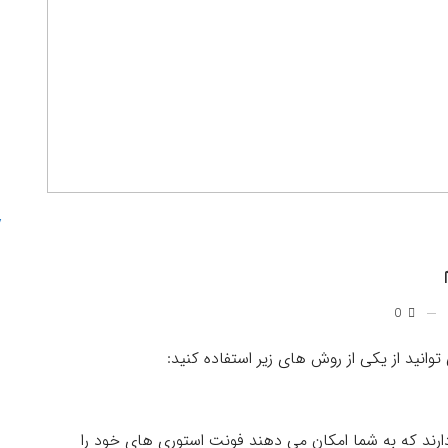
0
توانید از یکی از روش های زیر استفاده کنید:
 دارند که به شما امکان می دهند فونت استوری های خود را