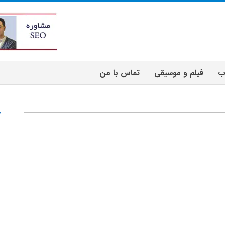
ب
فیلم و موسیقی
تماس با من