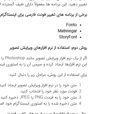
تغییر دهید. این برنامه ها معمولاً دارای طیف گسترده
برخی از برنامه های تغییر فونت فارسی برای اینستاگرام ع
Fonto
Matnnegar
StoryFont
روش دوم: استفاده از نرم افزارهای ویرایش تصویر
این نرم افزارها ایجاد کرده و سپس آن را به استوری این
برای استفاده از این روش، مراحل زیر را دنبال کنید:
متن خود را در نرم افزار ویرایش تصویر ایجاد کنید
فونت مورد نظر خود را انتخاب کنید.
متن خود را به فرمت PNG یا JPEG ذخیره کنید.
متن ذخیره شده را به استوری اینستاگرام خود اضا
روش سوم: استفاده از وب سایت های تغییر فونت