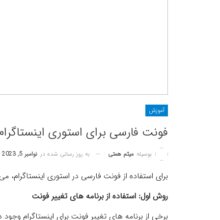
آموزش
فونت فارسی برای استوری اینستاگرام
به روز رسانی شده در
نوامبر 5, 2023
بوسیله
میثم همتی
برای استفاده از فونت فارسی در استوری اینستاگرام، می 
روش اول: استفاده از برنامه های تغییر فونت
برخی از برنامه های تغییر فونت برای اینستاگرام وجود