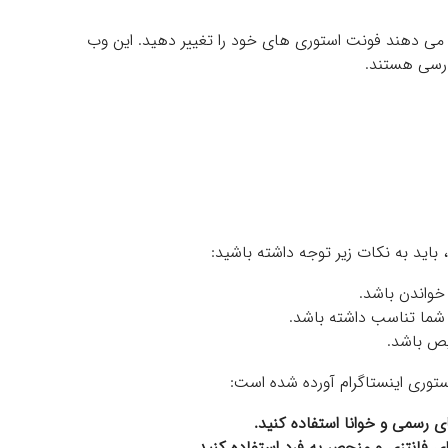
 می دهند فونت استوری های خود را تغییر دهید. این وب
ارسی هستند.
باید به نکات زیر توجه داشته باشید:
خواندن باشد.
شما تناسب داشته باشد.
یص باشد.
ستوری اینستاگرام آورده شده است:
ی رسمی و خوانا استفاده کنید.
 فانتزی و منحصر به فرد استفاده کنید.