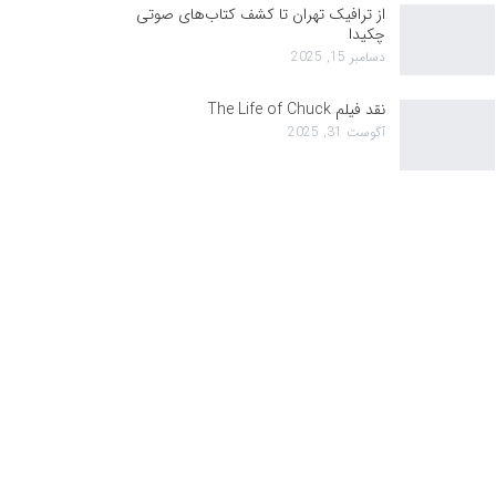
از ترافیک تهران تا کشف کتاب‌های صوتی
چکیدا
دسامبر 15, 2025
نقد فیلم The Life of Chuck
آگوست 31, 2025