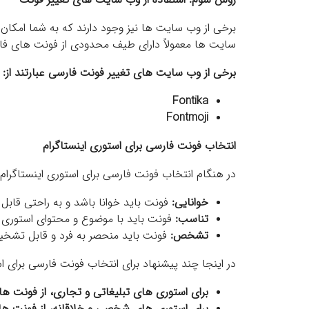
برخی از وب سایت ها نیز وجود دارند که به شما امکان
سایت ها معمولاً دارای طیف محدودی از فونت های ف
برخی از وب سایت های تغییر فونت فارسی عبارتند از:
Fontika
Fontmoji
انتخاب فونت فارسی برای استوری اینستاگرام
در هنگام انتخاب فونت فارسی برای استوری اینستاگرام، 
خوانایی:
فونت باید خوانا باشد و به راحتی قابل 
تناسب:
فونت باید با موضوع و محتوای استوری 
تشخص:
فونت باید منحصر به فرد و قابل تشخ
در اینجا چند پیشنهاد برای انتخاب فونت فارسی برای ا
برای استوری های تبلیغاتی و تجاری، از فونت ها
برای استوری های شخصی و خلاقانه، از فونت های