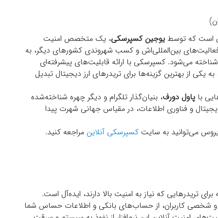
ان است که توسط
یوجین کسپرسکی
، یک متخصص امنیت
فعالیت‌های بین‌المللی‌اش و کسب شهروندی کشورهای دیگر، به
ناخته می‌شود. کسپرسکی با ارائه قابلیت‌های پیشرفته‌ای
به یکی از بهترین گزینه‌ها برای تریدرهای ارز دیجیتال تبدیل
یی با
پاول دورف
، بنیان‌گذار تلگرام و دیگر چهره شناخته‌شده
جیتال و فناوری اطلاعات، در مقیاس جهانی شهرت پیدا
ویروس می‌توانید به سایت
کسپرسکی آنلاین
مراجعه کنید.
ای تریدرهایی که نیاز به امنیت بالا دارند، ایده‌آل است.
لی و شخصی کاربران، از حساب‌های بانکی و اطلاعات حساس شما
های امنیت آنلاین این نرم‌افزار از نفوذ به سیستم و سرقت