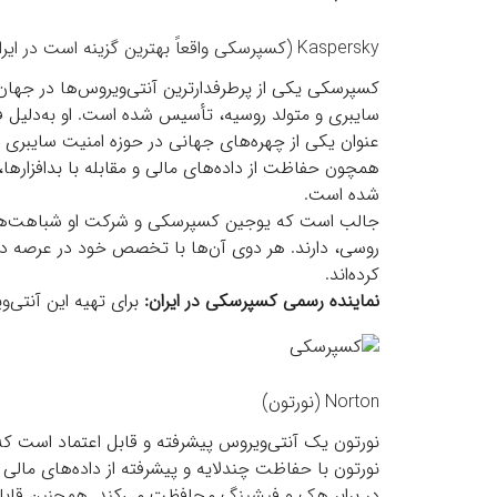
Kaspersky (کسپرسکی واقعاً بهترین گزینه است در ایران)
کسپرسکی یکی از پرطرفدارترین آنتی‌ویروس‌ها در جه
سایبری و متولد روسیه، تأسیس شده است. او به‌دلیل 
عنوان یکی از چهره‌های جهانی در حوزه امنیت سایبری ش
همچون حفاظت از داده‌های مالی و مقابله با بدافزارها، 
شده است.
جالب است که یوجین کسپرسکی و شرکت او شباهت‌ها
روسی، دارند. هر دوی آن‌ها با تخصص خود در عرصه دی
کرده‌اند.
نماینده رسمی کسپرسکی در ایران
:
برای تهیه این آنتی‌
Norton (نورتون)
نورتون یک آنتی‌ویروس پیشرفته و قابل اعتماد است که بر
نورتون با حفاظت چندلایه و پیشرفته از داده‌های ما
در برابر هک و فیشینگ محافظت می‌کند. همچنین قابلیت‌