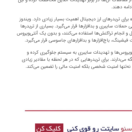
دامه دهند.
ه برای تریدرهای ارز دیجیتال اهمیت بسیار زیادی دارد. ویندوز
 حملات سایبری و بدافزارها قرار می‌گیرد. بسیاری از تریدرها
ل و انجام تراکنش‌ها استفاده می‌کنند، و بدون یک آنتی‌ویروس
شینگ، باج‌افزارها و بدافزارهای جاسوسی قرار می‌گیرد.
ود ویروس‌ها و تهدیدات سایبری به سیستم جلوگیری کرده و
می‌دارند. برای تریدرهایی که در هر لحظه با مقادیر زیادی
س نه‌تنها امنیت شخصی بلکه امنیت مالی را تضمین می‌کند.