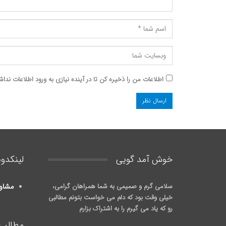
اطلاعات من را ذخیره کن تا در آینده نیازی به ورود اطلاعات نداش
خوش آمد گويی
لینکدون
سلامی گرم و صمیمی به شما همراهان گرامی،
مشاو
خیلی وقت بود که دلم می خواست بتونم مطالبی
رو که یاد می گیرم را به اشتراک بزارم
مطالب 