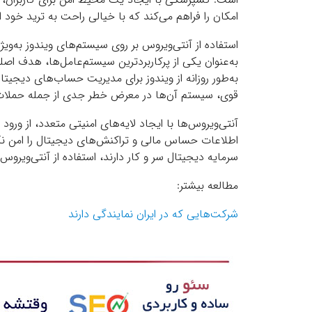
امکان را فراهم می‌کند که با خیالی راحت به ترید خود ا
استفاده از آنتی‌ویروس بر روی سیستم‌های ویندوز به‌ویژ
به‌عنوان یکی از پرکاربردترین سیستم‌عامل‌ها، هدف اصلی
به‌طور روزانه از ویندوز برای مدیریت حساب‌های دیجیتا
قوی، سیستم آن‌ها در معرض خطر جدی از جمله حملات فی
آنتی‌ویروس‌ها با ایجاد لایه‌های امنیتی متعدد، از ور
اطلاعات حساس مالی و تراکنش‌های دیجیتال را امن نگه 
سرمایه دیجیتال سر و کار دارند، استفاده از آنتی‌ویرو
مطالعه بیشتر:
شرکت‌هایی که در ایران نمایندگی دارند