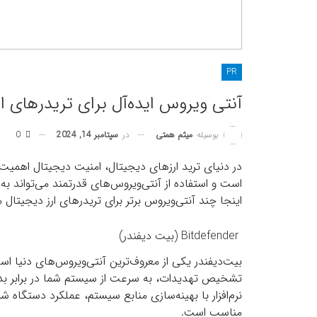
PR
آنتی ویروس ایده‌آل برای تریدرهای ار
در
سپتامبر 14, 2024
0
بوسیله
میثم همتی
در دنیای ترید ارزهای دیجیتال، امنیت دیجیتال اهمیت 
است و استفاده از آنتی‌ویروس‌های قدرتمند می‌تواند ب
اینجا چند آنتی‌ویروس برتر برای تریدرهای ارز دیجیتال 
Bitdefender (بیت دیفندر)
بیت‌دیفندر یکی از معروف‌ترین آنتی‌ویروس‌های دنیا ا
تشخیص تهدیدات، به سرعت از سیستم شما در برابر بداف
نرم‌افزار با بهینه‌سازی منابع سیستم، عملکرد دستگاه شما
مناسب است.