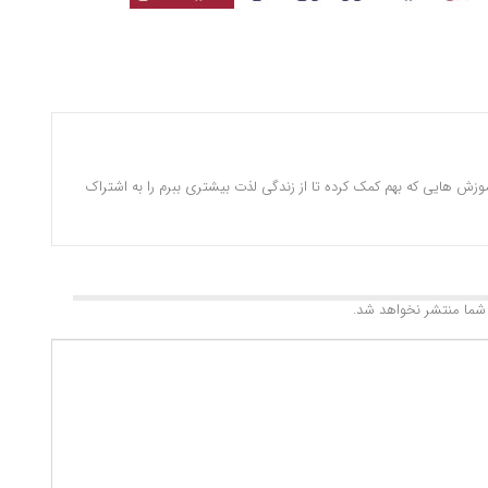
وزش هایی که بهم کمک کرده تا از زندگی لذت بیشتری ببرم را به اشتراک
شما منتشر نخواهد شد.