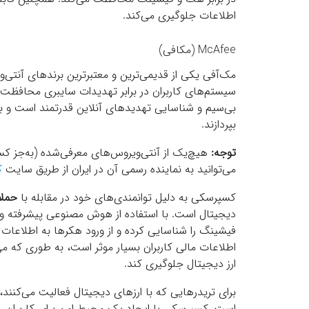
اطلاعات جلوگیری می‌کند.
McAfee (مکافی)
مک‌آفی یکی از قدیمی‌ترین و معتبرترین برندهای آنتی‌
سیستم‌های کاربران در برابر تهدیدات سایبری محافظت م
بی‌سیم و شناسایی تهدیدهای آنلاین قدرتمند است و به
بپردازند.
توجه
:
هیچ‌یک از آنتی‌ویروس‌های معرفی‌شده (به‌جز کسپ
می‌توانید به نماینده رسمی آن در ایران از طریق سایت
ک
کسپرسکی به دلیل توانمندی‌های خود در مقابله با
حمل
دیجیتال است. با استفاده از هوش مصنوعی پیشرفته
فیشینگ را شناسایی کرده و از ورود هکرها به اطلاعات ح
اطلاعات مالی کاربران بسیار موثر است، به طوری که می
ارز دیجیتال جلوگیری کند.
برای تریدرهایی که با ارزهای دیجیتال فعالیت می‌کنند
است. کسپرسکی با ایجاد یک محیط امن برای کاربران، از