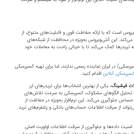
ویروس است که با ارائه حفاظت قوی و قابلیت‌های متنوع، از
ی‌کند. این آنتی‌ویروس به‌ویژه در محافظت از شبکه‌های
 تریدرها کمک می‌کند تا با خیالی راحت به معاملات خود
رسکی) در ایران نماینده رسمی ندارند، اما برای تهیه کسپرسکی
سپرسکی آنلاین
اقدام کنید.
ات فیشینگ
، یکی از بهترین انتخاب‌ها برای تریدرهای ارز
 و تحلیل الگوهای مشکوک، کسپرسکی به سرعت تلاش‌های
ساس جلوگیری می‌کند. این نرم‌افزار به‌ویژه در حفاظت از
‌تواند از سرقت اطلاعات حساب‌های بانکی و پلتفرم‌های ترید
، امنیت داده‌ها و جلوگیری از سرقت اطلاعات اولویت اصلی
 معاملات آن‌ها در برابر تهدیدات آنلاین محافظت کرده و این