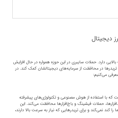
ز دیجیتال
بالایی دارد. حملات سایبری در این حوزه همواره در حال افزایش
ه تریدرها در محافظت از سرمایه‌های دیجیتالشان کمک کند. در
معرفی می‌کنیم:
ست که با استفاده از هوش مصنوعی و تکنولوژی‌های پیشرفته
زارها، حملات فیشینگ و باج‌افزارها محافظت می‌کند. این
 را کند نمی‌کند و برای تریدرهایی که نیاز به سرعت بالا دارند،