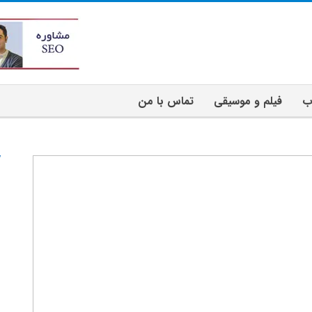
ب
فیلم و موسیقی
تماس با من