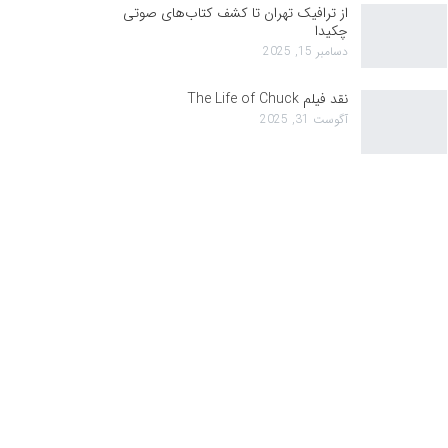
از ترافیک تهران تا کشف کتاب‌های صوتی
چکیدا
دسامبر 15, 2025
نقد فیلم The Life of Chuck
آگوست 31, 2025