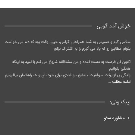
خوش آمد گويی
سلامی گرم و صمیمی به شما همراهان گرامی، خیلی وقت بود که دلم می خواست
بتونم مطالبی رو که یاد می گیرم را به اشتراک بزارم
اکنون آن فرصت به دست آمده و من مشتاقانه شروع می کنم با امید به اینکه
همگی بتوانیم
زندگی پر از برکت ،موفقیت ، عشق ، و شادی برای خودمان و همراهانمان بیافرینیم
ادامه مطلب ...
لینکدونی:
مشاوره سئو