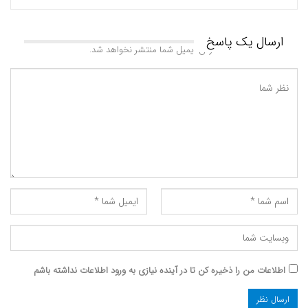
ارسال یک پاسخ
آدرس ایمیل شما منتشر نخواهد شد.
اطلاعات من را ذخیره کن تا در آینده نیازی به ورود اطلاعات نداشته باشم