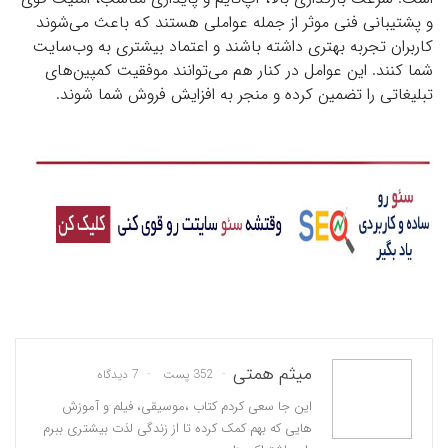
و پشتیبانی فنی موثر از جمله عواملی هستند که باعث می‌شوند
کاربران تجربه بهتری داشته باشند و اعتماد بیشتری به وب‌سایت
شما کنند. این عوامل در کنار هم می‌توانند موفقیت کمپین‌های
تبلیغاتی را تضمین کرده و منجر به افزایش فروش شما شوند.
میثم همتی
352 پست
7 دیدگاه
این جا سعی کردم کتاب ،موسیقی، فیلم و آموزش
هایی که بهم کمک کرده تا از زندگی لذت بیشتری ببرم