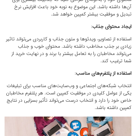
آن‌ها داشته باشد. این موضوع به نوبه خود باعث افزایش نرخ
تبدیل و موفقیت بیشتر کمپین خواهد شد.
ایجاد محتوای جذاب
:
استفاده از تصاویر، ویدئوها و متون جذاب و کاربردی می‌تواند تاثیر
زیادی بر جذب مخاطب داشته باشد. محتوای خوب و جذاب
می‌تواند مخاطبان را به تعامل بیشتر با برند و در نهایت خرید از
شما ترغیب کند.
استفاده از پلتفرم‌های مناسب
:
انتخاب شبکه‌های اجتماعی و وب‌سایت‌های مناسب برای تبلیغات
یکی از عوامل کلیدی در موفقیت کمپین است. هر پلتفرم مخاطبان
خاص خود را دارد و انتخاب درست می‌تواند تأثیر بسزایی در نتایج
کمپین داشته باشد.