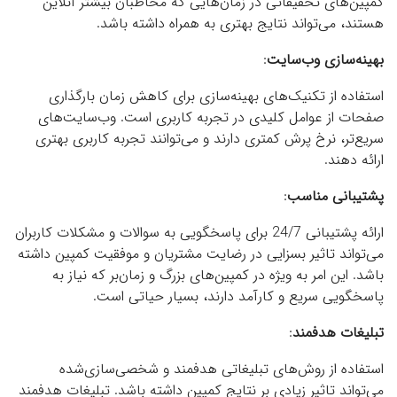
کمپین‌های تخفیفاتی در زمان‌هایی که مخاطبان بیشتر آنلاین
هستند، می‌تواند نتایج بهتری به همراه داشته باشد.
بهینه‌سازی وب‌سایت
:
استفاده از تکنیک‌های بهینه‌سازی برای کاهش زمان بارگذاری
صفحات از عوامل کلیدی در تجربه کاربری است. وب‌سایت‌های
سریع‌تر، نرخ پرش کمتری دارند و می‌توانند تجربه کاربری بهتری
ارائه دهند.
پشتیبانی مناسب
:
ارائه پشتیبانی 24/7 برای پاسخگویی به سوالات و مشکلات کاربران
می‌تواند تاثیر بسزایی در رضایت مشتریان و موفقیت کمپین داشته
باشد. این امر به ویژه در کمپین‌های بزرگ و زمان‌بر که نیاز به
پاسخگویی سریع و کارآمد دارند، بسیار حیاتی است.
تبلیغات هدفمند
:
استفاده از روش‌های تبلیغاتی هدفمند و شخصی‌سازی‌شده
می‌تواند تاثیر زیادی بر نتایج کمپین داشته باشد. تبلیغات هدفمند