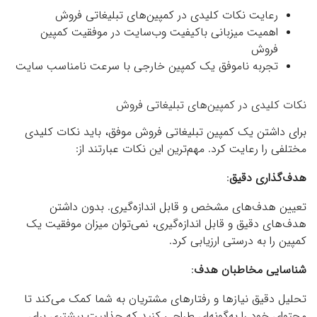
رعایت نکات کلیدی در کمپین‌های تبلیغاتی فروش
اهمیت میزبانی باکیفیت وب‌سایت در موفقیت کمپین
فروش
تجربه‌ ناموفق یک کمپین خارجی با سرعت نامناسب سایت
نکات کلیدی در کمپین‌های تبلیغاتی فروش
برای داشتن یک کمپین تبلیغاتی فروش موفق، باید نکات کلیدی
مختلفی را رعایت کرد. مهم‌ترین این نکات عبارتند از:
هدف‌گذاری دقیق
:
تعیین هدف‌های مشخص و قابل اندازه‌گیری. بدون داشتن
هدف‌های دقیق و قابل اندازه‌گیری، نمی‌توان میزان موفقیت یک
کمپین را به درستی ارزیابی کرد.
شناسایی مخاطبان هدف
:
تحلیل دقیق نیازها و رفتارهای مشتریان به شما کمک می‌کند تا
محتوای خود را به‌گونه‌ای طراحی کنید که جذابیت بیشتری برای