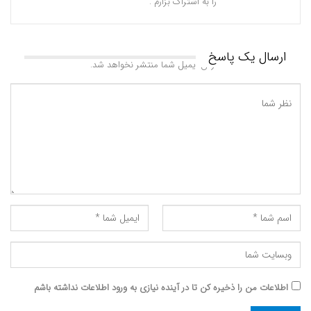
را به اشتراک بزارم .
ارسال یک پاسخ
آدرس ایمیل شما منتشر نخواهد شد.
اطلاعات من را ذخیره کن تا در آینده نیازی به ورود اطلاعات نداشته باشم