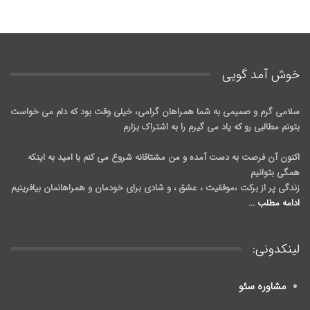
خوش آمد گويی
سلامی گرم و صمیمی به شما همراهان گرامی، خیلی وقت بود که دلم می خواست
بتونم مطالبی رو که یاد می گیرم را به اشتراک بزارم
اکنون آن فرصت به دست آمده و من مشتاقانه شروع می کنم با امید به اینکه
همگی بتوانیم
زندگی پر از برکت ،موفقیت ، عشق ، و شادی برای خودمان و همراهانمان بیافرینیم
ادامه مطلب ...
لینکدونی:
مشاوره سئو